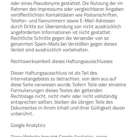
oder eines Pseudonyms gestattet. Die Nutzung der im
Rahmen des Impressums oder vergleichbarer Angaben
veröffentlichten Kontaktdaten wie Postanschriften,
Telefon- und Faxnummern sowie E-Mail-Adressen
durch Dritte zur Übersendung von nicht ausdrücklich
angeforderten Informationen ist nicht gestattet.
Rechtliche Schritte gegen die Versender von so
genannten Spam-Mails bei Verstößen gegen dieses
Verbot sind ausdrücklich vorbehalten.
Rechtswirksamkeit dieses Haftungsausschlusses
Dieser Haftungsausschluss ist als Teil des
Internetangebotes zu betrachten, von dem aus auf
diese Seite verwiesen wurde. Sofern Teile oder einzelne
Formulierungen dieses Textes der geltenden
Rechtslage nicht, nicht mehr oder nicht vollständig
entsprechen sollten, bleiben die übrigen Teile des
Dokumentes in ihrem Inhalt und ihrer Gültigkeit davon
unberührt.
Google Analytics
Diese Website benutzt Google Analytics, einen