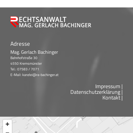
Adresse
Mag. Gerlach Bachinger
Bahnhofstraße 30
4550 Kremsmünster
Tel.:
07583 / 7071
E-Mail: kanzlei@ra-bachinger.at
Impressum
|
Datenschutzerklärung
|
Kontakt |