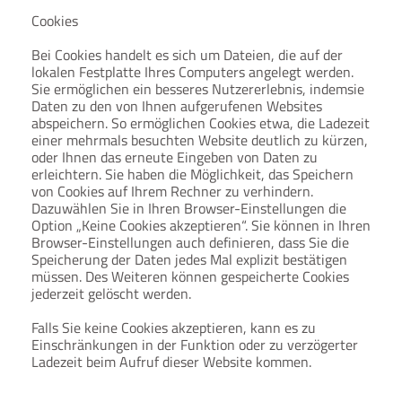
Cookies
Bei Cookies handelt es sich um Dateien, die auf der
lokalen Festplatte Ihres Computers angelegt werden.
Sie ermöglichen ein besseres Nutzererlebnis, indemsie
Daten zu den von Ihnen aufgerufenen Websites
abspeichern. So ermöglichen Cookies etwa, die Ladezeit
einer mehrmals besuchten Website deutlich zu kürzen,
oder Ihnen das erneute Eingeben von Daten zu
erleichtern. Sie haben die Möglichkeit, das Speichern
von Cookies auf Ihrem Rechner zu verhindern.
Dazuwählen Sie in Ihren Browser-Einstellungen die
Option „Keine Cookies akzeptieren“. Sie können in Ihren
Browser-Einstellungen auch definieren, dass Sie die
Speicherung der Daten jedes Mal explizit bestätigen
müssen. Des Weiteren können gespeicherte Cookies
jederzeit gelöscht werden.
Falls Sie keine Cookies akzeptieren, kann es zu
Einschränkungen in der Funktion oder zu verzögerter
Ladezeit beim Aufruf dieser Website kommen.