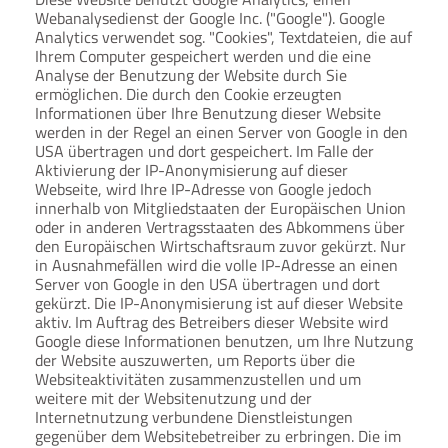
Webanalysedienst der Google Inc. ("Google"). Google
Analytics verwendet sog. "Cookies", Textdateien, die auf
Ihrem Computer gespeichert werden und die eine
Analyse der Benutzung der Website durch Sie
ermöglichen. Die durch den Cookie erzeugten
Informationen über Ihre Benutzung dieser Website
werden in der Regel an einen Server von Google in den
USA übertragen und dort gespeichert. Im Falle der
Aktivierung der IP-Anonymisierung auf dieser
Webseite, wird Ihre IP-Adresse von Google jedoch
innerhalb von Mitgliedstaaten der Europäischen Union
oder in anderen Vertragsstaaten des Abkommens über
den Europäischen Wirtschaftsraum zuvor gekürzt. Nur
in Ausnahmefällen wird die volle IP-Adresse an einen
Server von Google in den USA übertragen und dort
gekürzt. Die IP-Anonymisierung ist auf dieser Website
aktiv. Im Auftrag des Betreibers dieser Website wird
Google diese Informationen benutzen, um Ihre Nutzung
der Website auszuwerten, um Reports über die
Websiteaktivitäten zusammenzustellen und um
weitere mit der Websitenutzung und der
Internetnutzung verbundene Dienstleistungen
gegenüber dem Websitebetreiber zu erbringen. Die im