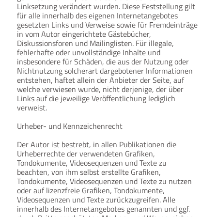
Linksetzung verändert wurden. Diese Feststellung gilt
für alle innerhalb des eigenen Internetangebotes
gesetzten Links und Verweise sowie für Fremdeinträge
in vom Autor eingerichtete Gästebücher,
Diskussionsforen und Mailinglisten. Für illegale,
fehlerhafte oder unvollständige Inhalte und
insbesondere für Schäden, die aus der Nutzung oder
Nichtnutzung solcherart dargebotener Informationen
entstehen, haftet allein der Anbieter der Seite, auf
welche verwiesen wurde, nicht derjenige, der über
Links auf die jeweilige Veröffentlichung lediglich
verweist.
Urheber- und Kennzeichenrecht
Der Autor ist bestrebt, in allen Publikationen die
Urheberrechte der verwendeten Grafiken,
Tondokumente, Videosequenzen und Texte zu
beachten, von ihm selbst erstellte Grafiken,
Tondokumente, Videosequenzen und Texte zu nutzen
oder auf lizenzfreie Grafiken, Tondokumente,
Videosequenzen und Texte zurückzugreifen. Alle
innerhalb des Internetangebotes genannten und ggf.