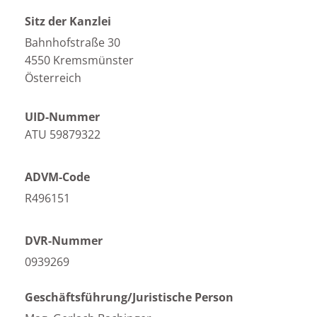
Sitz der Kanzlei
Bahnhofstraße 30
4550 Kremsmünster
Österreich
UID-Nummer
ATU 59879322
ADVM-Code
R496151
DVR-Nummer
0939269
Geschäftsführung/Juristische Person