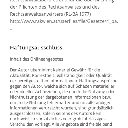
der Pflichten des Rechtsanwaltes und des
Rechtsanwaltsanwärters (RL-BA 1977)
http://www.rakwien.at/userfiles/file/Gesetze/rl_ba.
..
Haftungsausschluss
Inhalt des Onlineangebotes
Der Autor übernimmt keinerlei Gewähr für die
Aktualität, Korrektheit, Vollständigkeit oder Qualität
der bereitgestellten Informationen. Haftungsansprüche
gegen den Autor, welche sich auf Schäden materieller
oder ideeller Art beziehen, die durch die Nutzung oder
Nichtnutzung der dargebotenen Informationen bzw.
durch die Nutzung fehlerhafter und unvollständiger
Informationen verursacht wurden, sind grundsätzlich
ausgeschlossen, sofern seitens des Autors kein
nachweislich vorsätzliches oder grob fahrlässiges
Verschulden vorliegt. Alle Angebote sind freibleibend