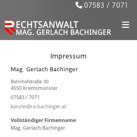
07583 / 7071

Impressum
Mag. Gerlach Bachinger
Bahnhofstraße 30
4550 Kremsmünster
07583 / 7071
kanzlei@ra-bachinger.at
Vollständiger Firmenname
Mag. Gerlach Bachinger